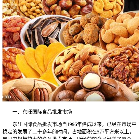
一、东旺国际食品批发市场
东旺国际食品批发市场自1996年建成以来，已经在市场中
稳定的发展了二十多年的时间，占地面积在5万平方米以上，