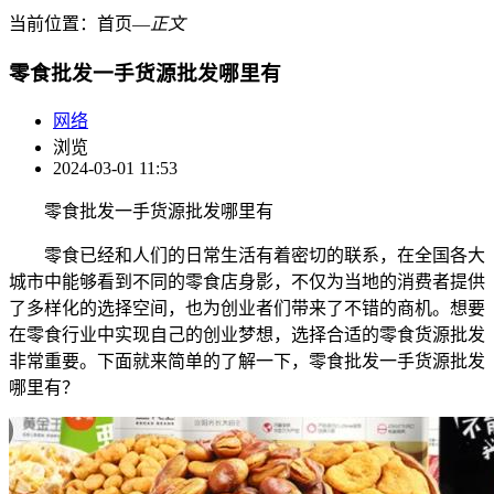
当前位置：
首页
―
正文
零食批发一手货源批发哪里有
网络
浏览
2024-03-01 11:53
零食批发一手货源批发哪里有
零食已经和人们的日常生活有着密切的联系，在全国各大
城市中能够看到不同的零食店身影，不仅为当地的消费者提供
了多样化的选择空间，也为创业者们带来了不错的商机。想要
在零食行业中实现自己的创业梦想，选择合适的零食货源批发
非常重要。下面就来简单的了解一下，零食批发一手货源批发
哪里有？