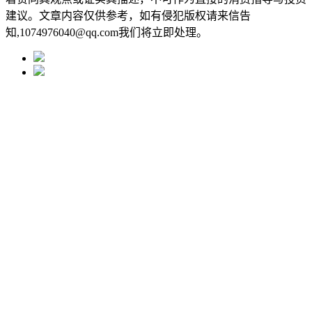
建议。文章内容仅供参考，如有侵犯版权请来信告
知,1074976040@qq.com我们将立即处理。