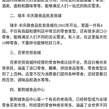
是国内规模较大的食品批发市场，所经营的食品涵盖了零食、
酒类、面粉和腊味等等，能够满足人们一站式的购买需求。
二、瑞丰·丰庆路食品批发商城
瑞丰·丰庆路食品批发商城在2002年开业，里面一共有4
层。不仅有商超和便利店中常见的零食类型，还有很多进口小
零食，能够满足人们不同的舌尖需求。有人说，在这里每天吃
10种零食，不重样也能够吃好几年。
三、百荣世贸商城
百荣世贸商城所经营的零食种类比较齐全，而且价格也非
常亲民，涵盖了进口零食、糖果、烘焙食品等等，零食类型达
到了上百种。这里不仅为消费者们提供各种零食，还经营着日
用百货、调味品和酒水等等。
四、紫荆城食品中心
紫荆城食品中心是一个有名的老商场，已经转型成为全球
零食买卖市场，所经营的零食种类非常多，涵盖了全世界不同