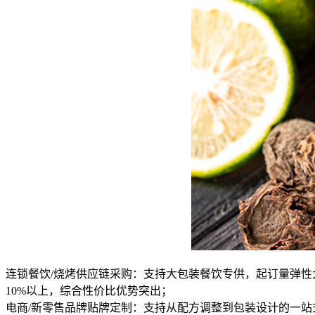
连锁餐饮/烧烤供应链采购：支持大包装餐饮专供，起订量弹
10%以上，综合性价比优势突出；
电商/新零售品牌贴牌定制：支持从配方调整到包装设计的一站