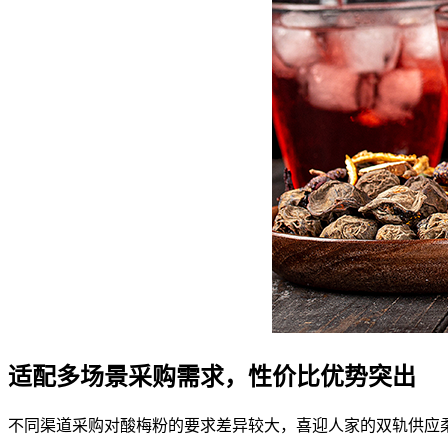
适配多场景采购需求，性价比优势突出
不同渠道采购对酸梅粉的要求差异较大，喜迎人家的双轨供应